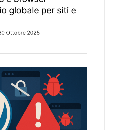
o globale per siti e
30 Ottobre 2025