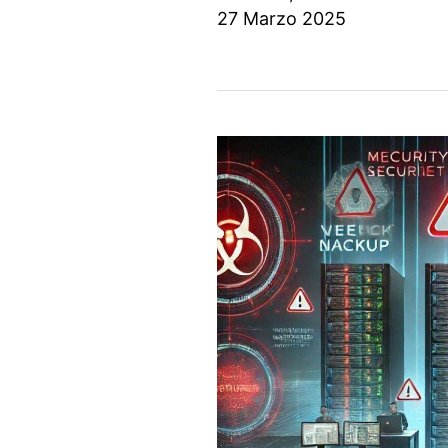
27 Marzo 2025