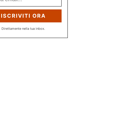
ISCRIVITI ORA
Direttamente nella tua inbox.