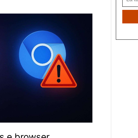
s e browser