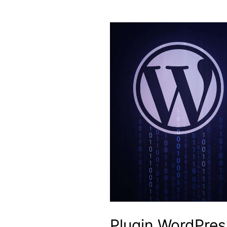
Plugin WordPres