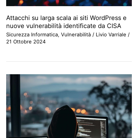
Attacchi su larga scala ai siti WordPress e
nuove vulnerabilità identificate da CISA
Sicurezza Informatica
,
Vulnerabilità
/
Livio Varriale
/
21 Ottobre 2024