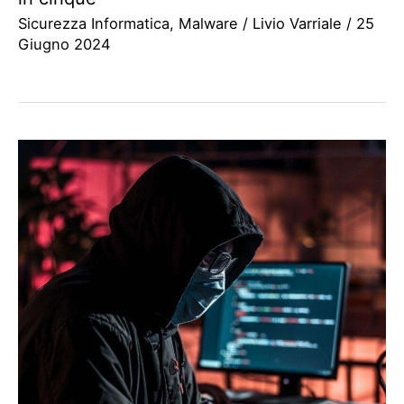
Sicurezza Informatica
,
Malware
/
Livio Varriale
/
25
Giugno 2024