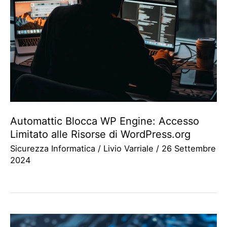
Automattic Blocca WP Engine: Accesso
Limitato alle Risorse di WordPress.org
Sicurezza Informatica
/
Livio Varriale
/
26 Settembre
2024