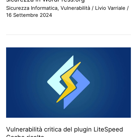
Sicurezza Informatica
,
Vulnerabilità
/
Livio Varriale
/
16 Settembre 2024
Vulnerabilità critica del plugin LiteSpeed