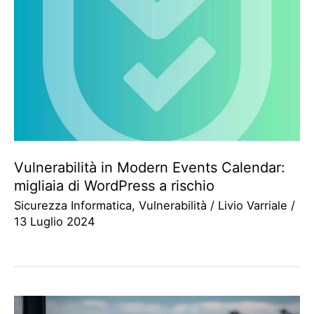
Vulnerabilità in Modern Events Calendar:
migliaia di WordPress a rischio
Sicurezza Informatica
,
Vulnerabilità
/
Livio Varriale
/
13 Luglio 2024