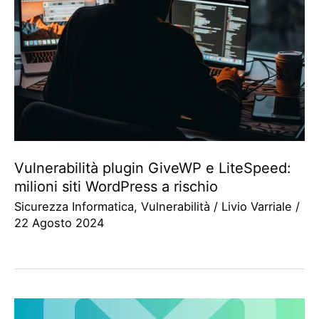
Vulnerabilità plugin GiveWP e LiteSpeed:
milioni siti WordPress a rischio
Sicurezza Informatica
,
Vulnerabilità
/
Livio Varriale
/
22 Agosto 2024