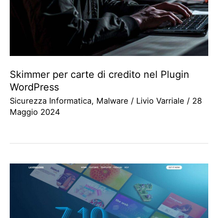
Skimmer per carte di credito nel Plugin
WordPress
Sicurezza Informatica
,
Malware
/
Livio Varriale
/
28
Maggio 2024