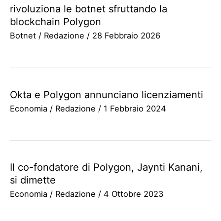
rivoluziona le botnet sfruttando la
blockchain Polygon
Botnet
/
Redazione
/
28 Febbraio 2026
Okta e Polygon annunciano licenziamenti
Economia
/
Redazione
/
1 Febbraio 2024
Il co-fondatore di Polygon, Jaynti Kanani,
si dimette
Economia
/
Redazione
/
4 Ottobre 2023