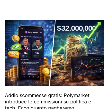
Addio scommesse gratis: Polymarket
introduce le commissioni su politica e
tech. Ecco quanto pagheremo