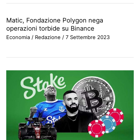
Matic, Fondazione Polygon nega
operazioni torbide su Binance
Economia
/
Redazione
/
7 Settembre 2023