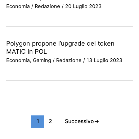
Economia
/
Redazione
/
20 Luglio 2023
Polygon propone l’upgrade del token
MATIC in POL
Economia
,
Gaming
/
Redazione
/
13 Luglio 2023
1
2
Successivo
→