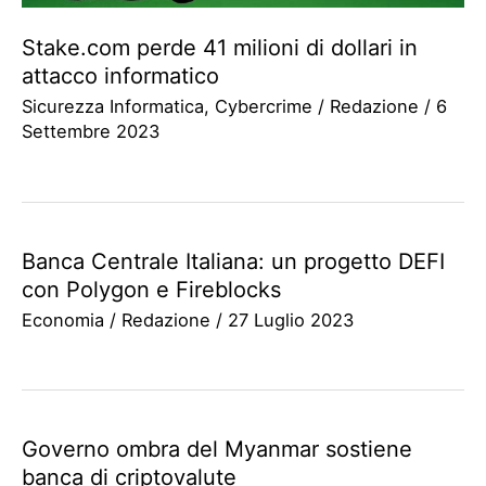
Stake.com perde 41 milioni di dollari in
attacco informatico
Sicurezza Informatica
,
Cybercrime
/
Redazione
/
6
Settembre 2023
Banca Centrale Italiana: un progetto DEFI
con Polygon e Fireblocks
Economia
/
Redazione
/
27 Luglio 2023
Governo ombra del Myanmar sostiene
banca di criptovalute