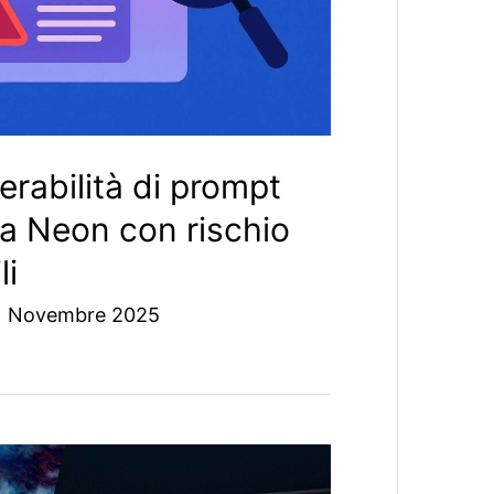
erabilità di prompt
ra Neon con rischio
li
1 Novembre 2025