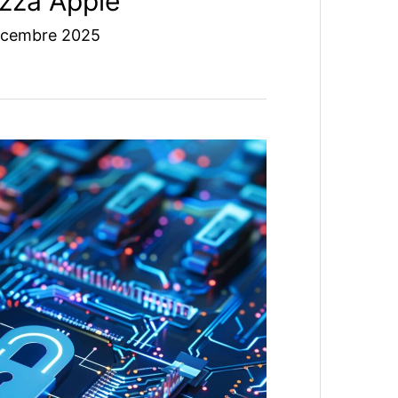
ezza Apple
icembre 2025