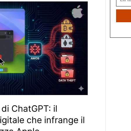
 di ChatGPT: il
igitale che infrange il