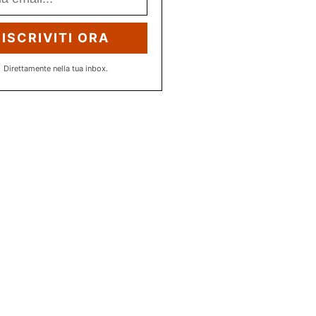
ISCRIVITI ORA
Direttamente nella tua inbox.