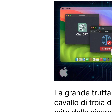
La grande truffa
cavallo di troia d