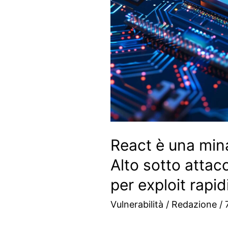
React è una min
Alto sotto attacc
per exploit rapid
Vulnerabilità
/
Redazione
/