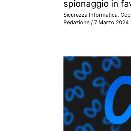
spionaggio in fa
Sicurezza Informatica
,
Goo
Redazione
/
7 Marzo 2024