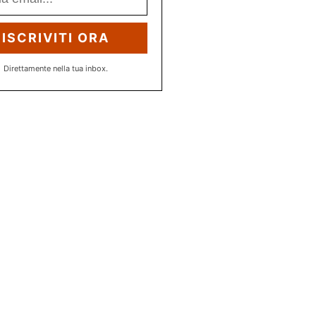
ISCRIVITI ORA
Direttamente nella tua inbox.