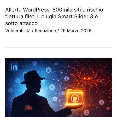
Allerta WordPress: 800mila siti a rischio
“lettura file”. Il plugin Smart Slider 3 è
sotto attacco
Vulnerabilità
/
Redazione
/
29 Marzo 2026