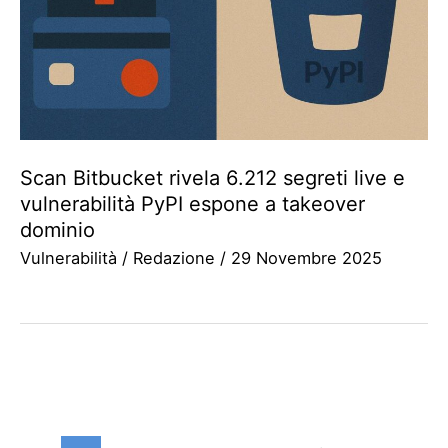
Scan Bitbucket rivela 6.212 segreti live e
vulnerabilità PyPI espone a takeover
dominio
Vulnerabilità
/
Redazione
/
29 Novembre 2025