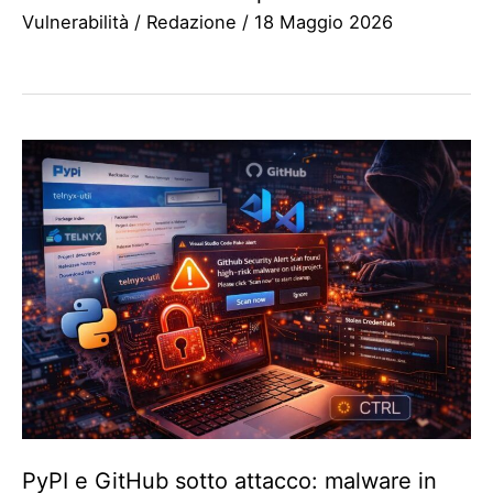
Vulnerabilità
/
Redazione
/
18 Maggio 2026
PyPI e GitHub sotto attacco: malware in