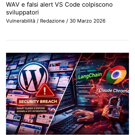
WAV e falsi alert VS Code colpiscono
sviluppatori
Vulnerabilità
/
Redazione
/
30 Marzo 2026