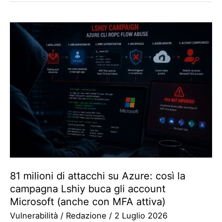
81 milioni di attacchi su Azure: così la
campagna Lshiy buca gli account
Microsoft (anche con MFA attiva)
Vulnerabilità
/
Redazione
/
2 Luglio 2026