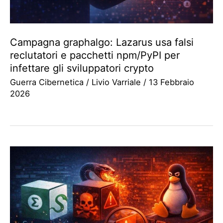
Campagna graphalgo: Lazarus usa falsi
reclutatori e pacchetti npm/PyPI per
infettare gli sviluppatori crypto
Guerra Cibernetica
/
Livio Varriale
/
13 Febbraio
2026