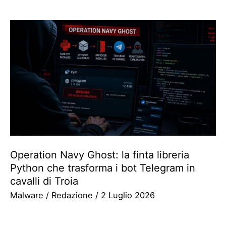
Operation Navy Ghost: la finta libreria
Python che trasforma i bot Telegram in
cavalli di Troia
Malware
/
Redazione
/
2 Luglio 2026