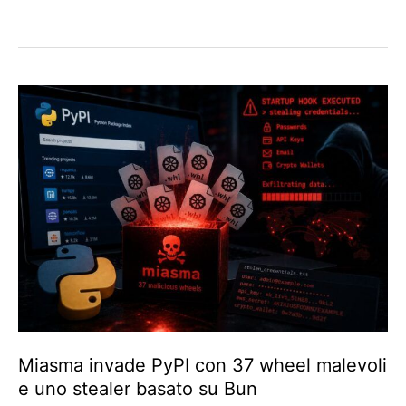
Miasma invade PyPI con 37 wheel malevoli
e uno stealer basato su Bun