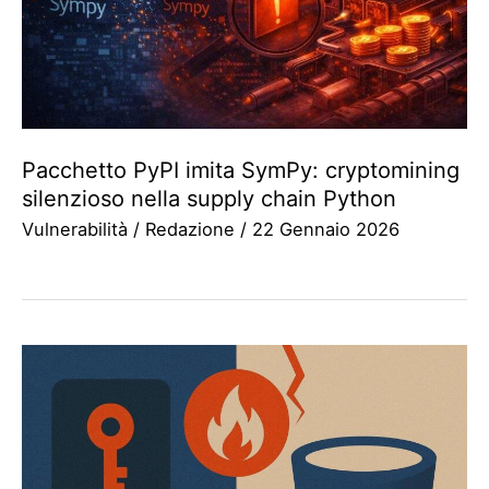
Pacchetto PyPI imita SymPy: cryptomining
silenzioso nella supply chain Python
Vulnerabilità
/
Redazione
/
22 Gennaio 2026