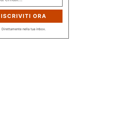
ISCRIVITI ORA
Direttamente nella tua inbox.