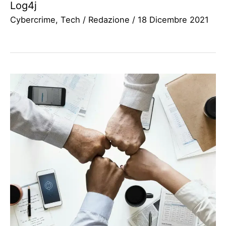
Log4j
Cybercrime
,
Tech
/
Redazione
/
18 Dicembre 2021