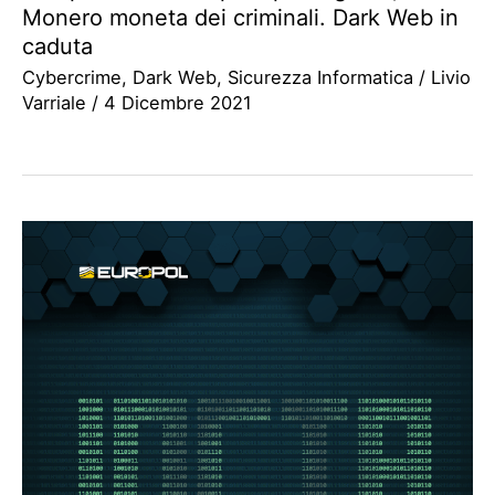
Monero moneta dei criminali. Dark Web in
caduta
Cybercrime
,
Dark Web
,
Sicurezza Informatica
/
Livio
Varriale
/
4 Dicembre 2021