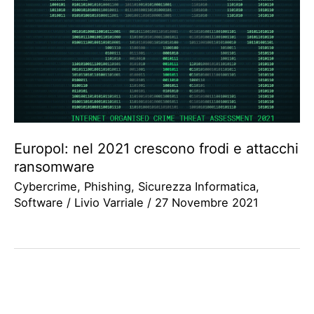
Europol: nel 2021 crescono frodi e attacchi
ransomware
Cybercrime
,
Phishing
,
Sicurezza Informatica
,
Software
/
Livio Varriale
/
27 Novembre 2021