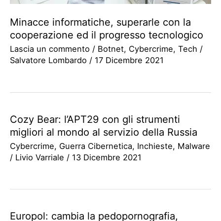
Minacce informatiche, superarle con la
cooperazione ed il progresso tecnologico
Lascia un commento
/
Botnet
,
Cybercrime
,
Tech
/
Salvatore Lombardo
/
17 Dicembre 2021
Cozy Bear: l’APT29 con gli strumenti
migliori al mondo al servizio della Russia
Cybercrime
,
Guerra Cibernetica
,
Inchieste
,
Malware
/
Livio Varriale
/
13 Dicembre 2021
Europol: cambia la pedopornografia,