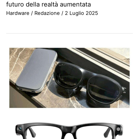
futuro della realtà aumentata
Hardware
/
Redazione
/
2 Luglio 2025