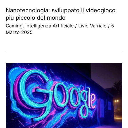
Nanotecnologia: sviluppato il videogioco
più piccolo del mondo
Gaming
,
Intelligenza Artificiale
/
Livio Varriale
/
5
Marzo 2025