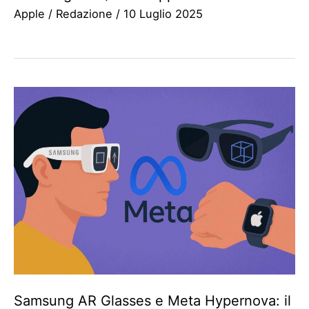
Apple
/
Redazione
/
10 Luglio 2025
Samsung AR Glasses e Meta Hypernova: il