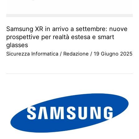
Samsung XR in arrivo a settembre: nuove
prospettive per realtà estesa e smart
glasses
Sicurezza Informatica
/
Redazione
/
19 Giugno 2025