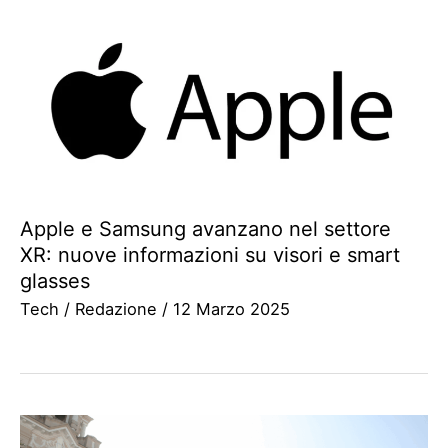
Apple e Samsung avanzano nel settore
XR: nuove informazioni su visori e smart
glasses
Tech
/
Redazione
/
12 Marzo 2025