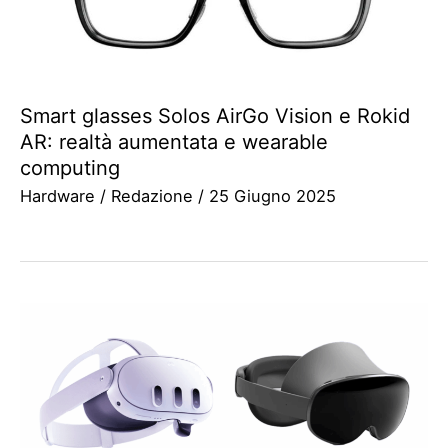
Smart glasses Solos AirGo Vision e Rokid
AR: realtà aumentata e wearable
computing
Hardware
/
Redazione
/
25 Giugno 2025