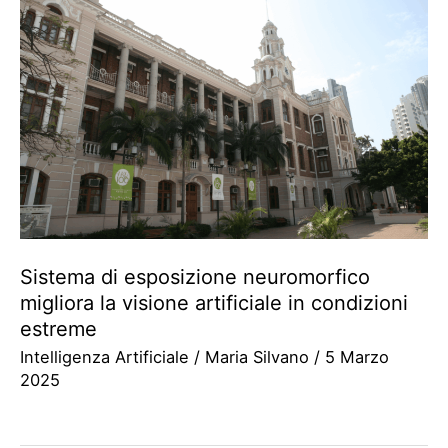
Sistema di esposizione neuromorfico
migliora la visione artificiale in condizioni
estreme
Intelligenza Artificiale
/
Maria Silvano
/
5 Marzo
2025