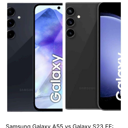
Samsung Galaxy A55 vs Galaxy S23 FE: