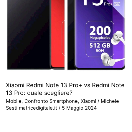
Xiaomi Redmi Note 13 Pro+ vs Redmi Note
13 Pro: quale scegliere?
Mobile
,
Confronto Smartphone
,
Xiaomi
/
Michele
Sesti matricedigitale.it
/
5 Maggio 2024