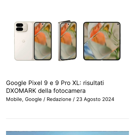
Google Pixel 9 e 9 Pro XL: risultati
DXOMARK della fotocamera
Mobile
,
Google
/
Redazione
/
23 Agosto 2024