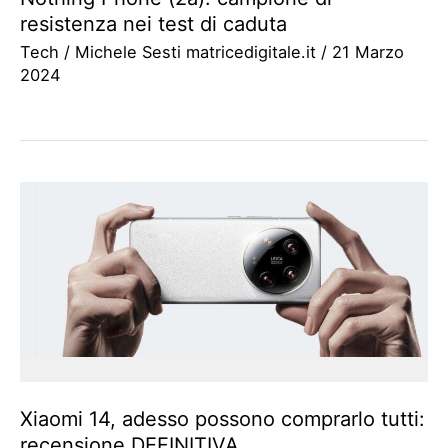
resistenza nei test di caduta
Tech
/
Michele Sesti matricedigitale.it
/
21 Marzo
2024
Xiaomi 14, adesso possono comprarlo tutti:
recensione DEFINITIVA