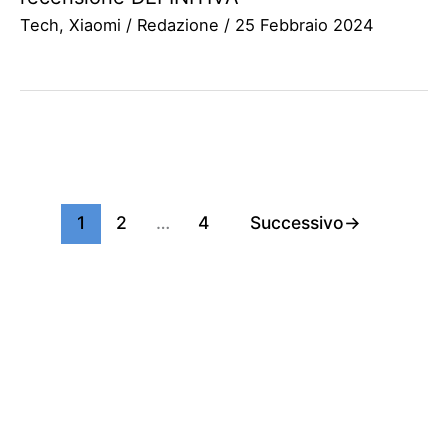
Tech
,
Xiaomi
/
Redazione
/
25 Febbraio 2024
1
2
…
4
Successivo
→