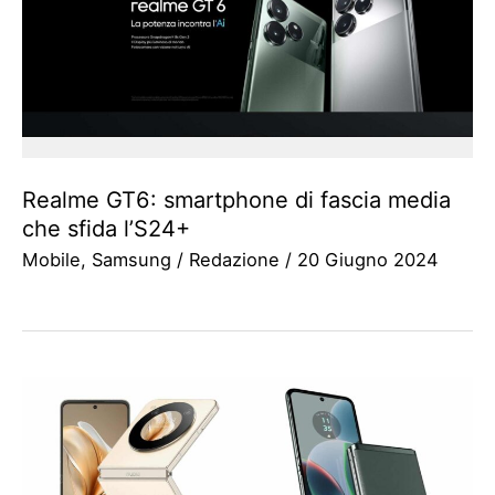
Realme GT6: smartphone di fascia media
che sfida l’S24+
Mobile
,
Samsung
/
Redazione
/
20 Giugno 2024