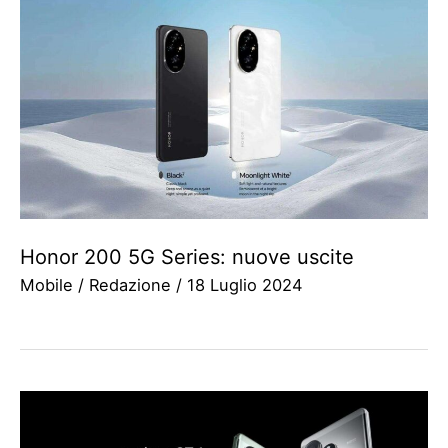
Honor 200 5G Series: nuove uscite
Mobile
/
Redazione
/
18 Luglio 2024