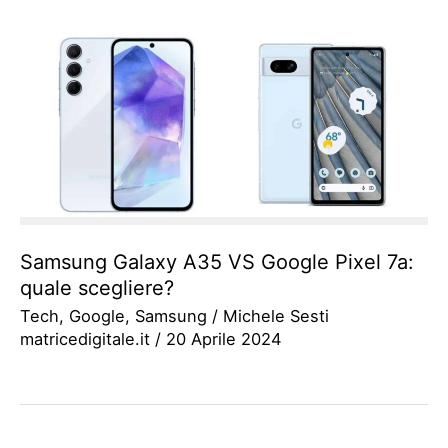
Samsung Galaxy A35 VS Google Pixel 7a:
quale scegliere?
Tech
,
Google
,
Samsung
/
Michele Sesti
matricedigitale.it
/
20 Aprile 2024