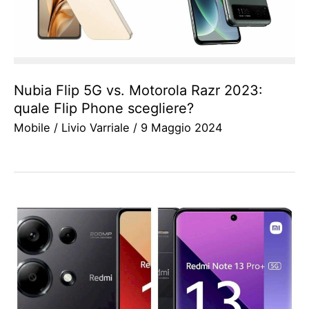
Nubia Flip 5G vs. Motorola Razr 2023:
quale Flip Phone scegliere?
Mobile
/
Livio Varriale
/
9 Maggio 2024