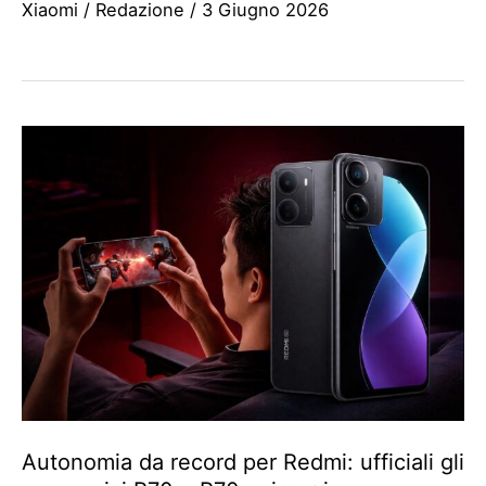
Xiaomi
/
Redazione
/
3 Giugno 2026
Autonomia da record per Redmi: ufficiali gli