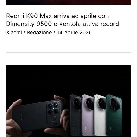
Redmi K90 Max arriva ad aprile con
Dimensity 9500 e ventola attiva record
Xiaomi
/
Redazione
/
14 Aprile 2026