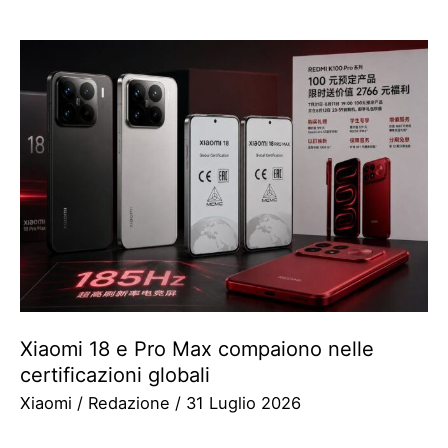
Xiaomi 18 e Pro Max compaiono nelle
certificazioni globali
Xiaomi
/
Redazione
/
31 Luglio 2026