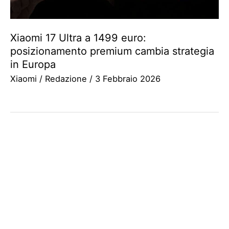
Xiaomi 17 Ultra a 1499 euro:
posizionamento premium cambia strategia
in Europa
Xiaomi
/
Redazione
/
3 Febbraio 2026