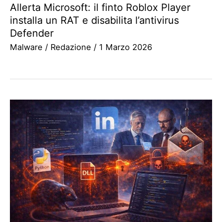
Allerta Microsoft: il finto Roblox Player
installa un RAT e disabilita l’antivirus
Defender
Malware
/
Redazione
/
1 Marzo 2026