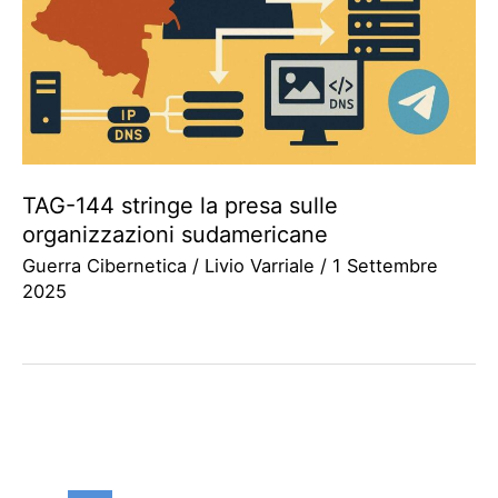
TAG-144 stringe la presa sulle
organizzazioni sudamericane
Guerra Cibernetica
/
Livio Varriale
/
1 Settembre
2025