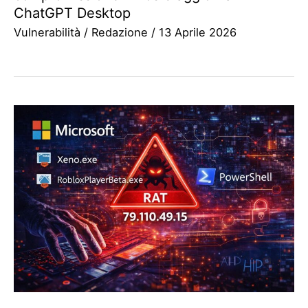
ChatGPT Desktop
Vulnerabilità
/
Redazione
/
13 Aprile 2026