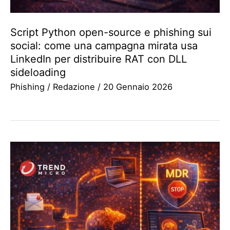
Script Python open-source e phishing sui
social: come una campagna mirata usa
LinkedIn per distribuire RAT con DLL
sideloading
Phishing
/
Redazione
/
20 Gennaio 2026