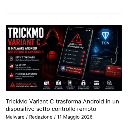
TrickMo Variant C trasforma Android in un
dispositivo sotto controllo remoto
Malware
/
Redazione
/
11 Maggio 2026