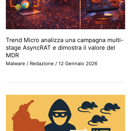
Trend Micro analizza una campagna multi-
stage AsyncRAT e dimostra il valore del
MDR
Malware
/
Redazione
/
12 Gennaio 2026