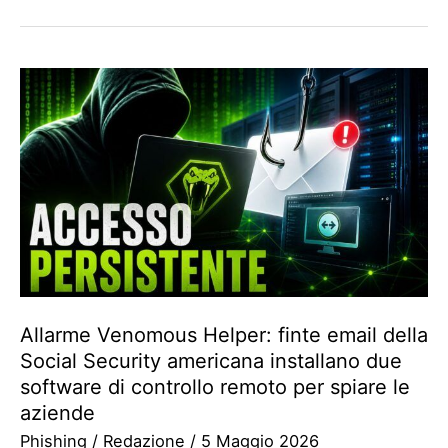
Allarme Venomous Helper: finte email della
Social Security americana installano due
software di controllo remoto per spiare le
aziende
Phishing
/
Redazione
/
5 Maggio 2026