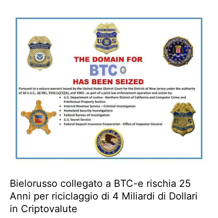
Bielorusso collegato a BTC-e rischia 25
Anni per riciclaggio di 4 Miliardi di Dollari
in Criptovalute