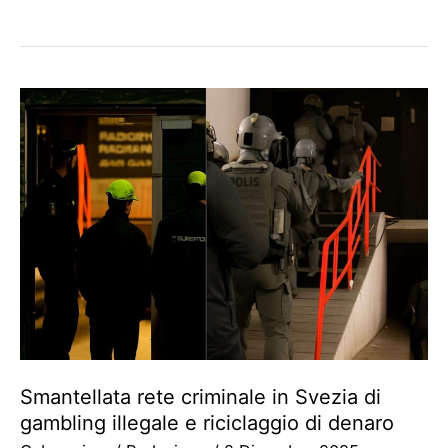
Smantellata rete criminale in Svezia di
gambling illegale e riciclaggio di denaro