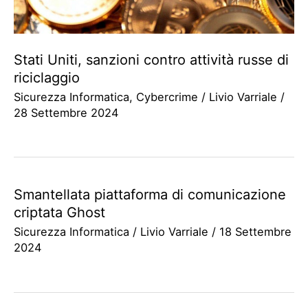
Stati Uniti, sanzioni contro attività russe di
riciclaggio
Sicurezza Informatica
,
Cybercrime
/
Livio Varriale
/
28 Settembre 2024
Smantellata piattaforma di comunicazione
criptata Ghost
Sicurezza Informatica
/
Livio Varriale
/
18 Settembre
2024