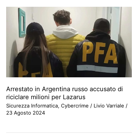
Arrestato in Argentina russo accusato di
riciclare milioni per Lazarus
Sicurezza Informatica
,
Cybercrime
/
Livio Varriale
/
23 Agosto 2024