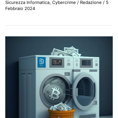
Sicurezza Informatica
,
Cybercrime
/
Redazione
/
5
Febbraio 2024