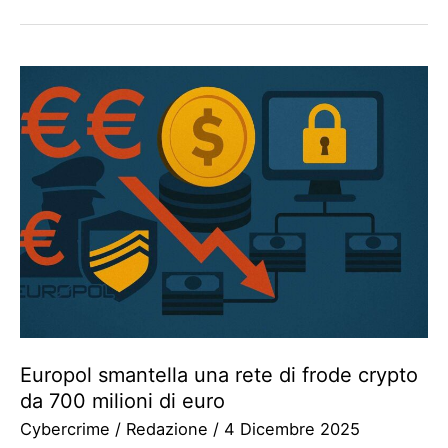
Europol smantella una rete di frode crypto
da 700 milioni di euro
Cybercrime
/
Redazione
/
4 Dicembre 2025