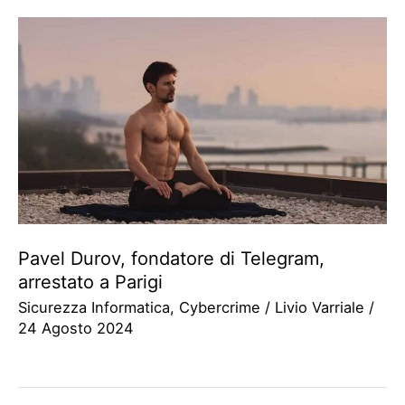
Pavel Durov, fondatore di Telegram,
arrestato a Parigi
Sicurezza Informatica
,
Cybercrime
/
Livio Varriale
/
24 Agosto 2024