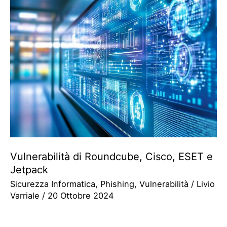
Vulnerabilità di Roundcube, Cisco, ESET e
Jetpack
Sicurezza Informatica
,
Phishing
,
Vulnerabilità
/
Livio
Varriale
/
20 Ottobre 2024