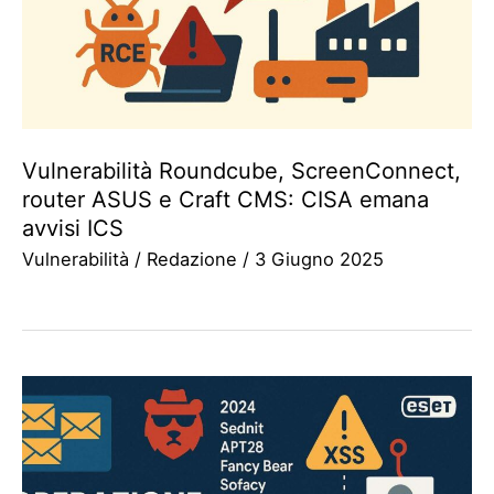
Vulnerabilità Roundcube, ScreenConnect,
router ASUS e Craft CMS: CISA emana
avvisi ICS
Vulnerabilità
/
Redazione
/
3 Giugno 2025