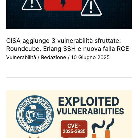
CISA aggiunge 3 vulnerabilità sfruttate:
Roundcube, Erlang SSH e nuova falla RCE
Vulnerabilità
/
Redazione
/
10 Giugno 2025