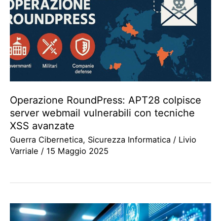
Operazione RoundPress: APT28 colpisce
server webmail vulnerabili con tecniche
XSS avanzate
Guerra Cibernetica
,
Sicurezza Informatica
/
Livio
Varriale
/
15 Maggio 2025