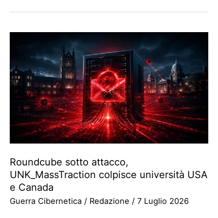
Roundcube sotto attacco,
UNK_MassTraction colpisce università USA
e Canada
Guerra Cibernetica
/
Redazione
/
7 Luglio 2026