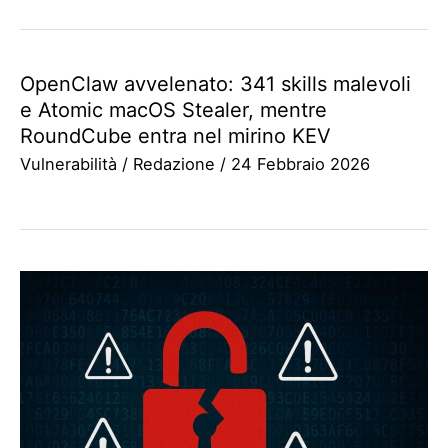
OpenClaw avvelenato: 341 skills malevoli
e Atomic macOS Stealer, mentre
RoundCube entra nel mirino KEV
Vulnerabilità
/
Redazione
/
24 Febbraio 2026