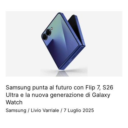
Samsung punta al futuro con Flip 7, S26
Ultra e la nuova generazione di Galaxy
Watch
Samsung
/
Livio Varriale
/
7 Luglio 2025