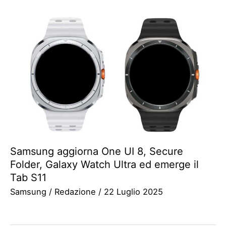
Samsung aggiorna One UI 8, Secure
Folder, Galaxy Watch Ultra ed emerge il
Tab S11
Samsung
/
Redazione
/
22 Luglio 2025