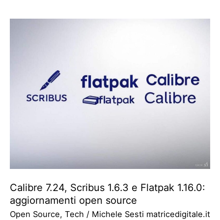
Calibre 7.24, Scribus 1.6.3 e Flatpak 1.16.0:
aggiornamenti open source
Open Source
,
Tech
/
Michele Sesti matricedigitale.it