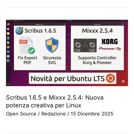
Scribus 1.6.5 e Mixxx 2.5.4: Nuova
potenza creativa per Linux
Open Source
/
Redazione
/
15 Dicembre 2025