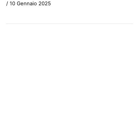
/
10 Gennaio 2025