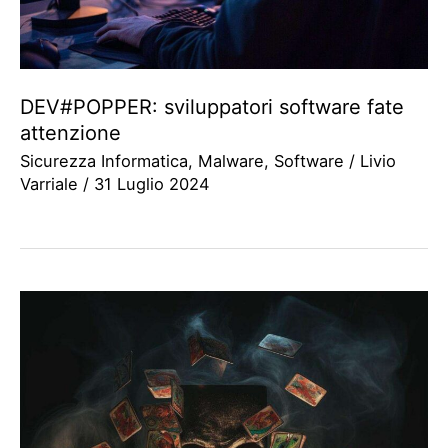
DEV#POPPER: sviluppatori software fate
attenzione
Sicurezza Informatica
,
Malware
,
Software
/
Livio
Varriale
/
31 Luglio 2024