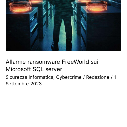
Allarme ransomware FreeWorld sui
Microsoft SQL server
Sicurezza Informatica
,
Cybercrime
/
Redazione
/
1
Settembre 2023