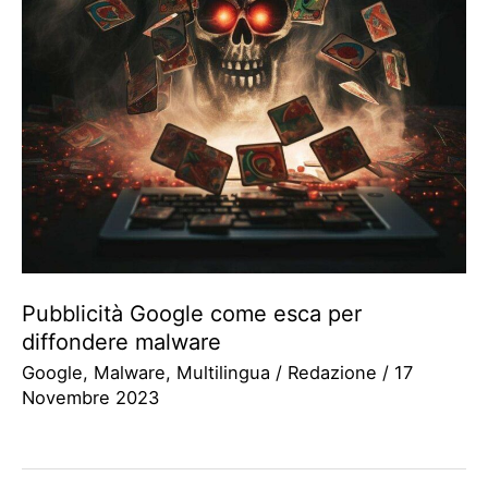
Pubblicità Google come esca per
diffondere malware
Google
,
Malware
,
Multilingua
/
Redazione
/
17
Novembre 2023