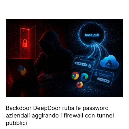
Backdoor DeepDoor ruba le password
aziendali aggirando i firewall con tunnel
pubblici