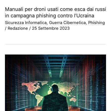
Manuali per droni usati come esca dai russi
in campagna phishing contro l’Ucraina
Sicurezza Informatica
,
Guerra Cibernetica
,
Phishing
/
Redazione
/
25 Settembre 2023