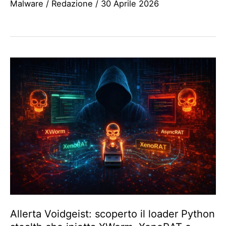
Malware
/
Redazione
/
30 Aprile 2026
Allerta Voidgeist: scoperto il loader Python