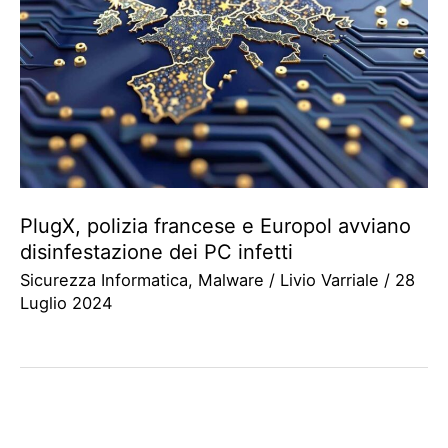
PlugX, polizia francese e Europol avviano
disinfestazione dei PC infetti
Sicurezza Informatica
,
Malware
/
Livio Varriale
/
28
Luglio 2024