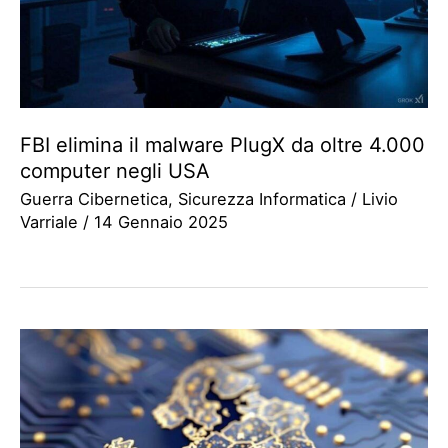
FBI elimina il malware PlugX da oltre 4.000
computer negli USA
Guerra Cibernetica
,
Sicurezza Informatica
/
Livio
Varriale
/
14 Gennaio 2025