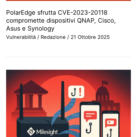
PolarEdge sfrutta CVE-2023-20118
compromette dispositivi QNAP, Cisco,
Asus e Synology
Vulnerabilità
/
Redazione
/
21 Ottobre 2025