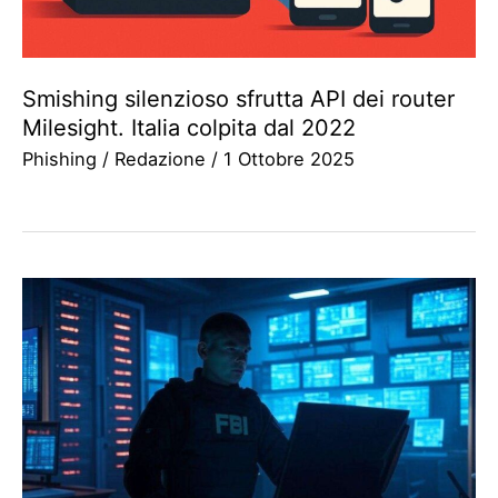
Smishing silenzioso sfrutta API dei router
Milesight. Italia colpita dal 2022
Phishing
/
Redazione
/
1 Ottobre 2025