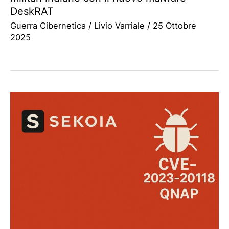
DeskRAT
Guerra Cibernetica
/
Livio Varriale
/
25 Ottobre
2025