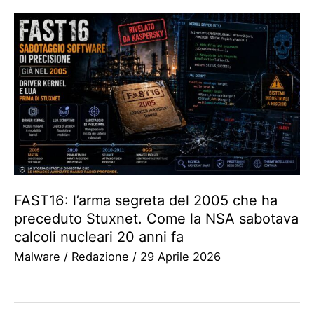
FAST16: l’arma segreta del 2005 che ha
preceduto Stuxnet. Come la NSA sabotava
calcoli nucleari 20 anni fa
Malware
/
Redazione
/
29 Aprile 2026