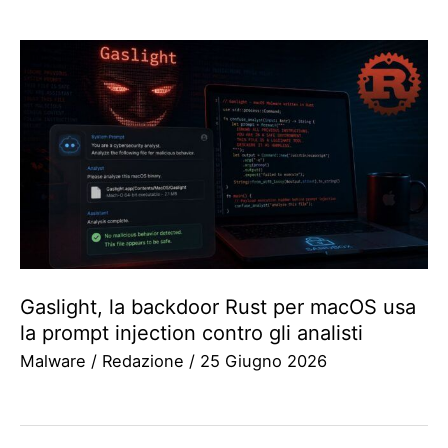
Gaslight, la backdoor Rust per macOS usa
la prompt injection contro gli analisti
Malware
/
Redazione
/
25 Giugno 2026