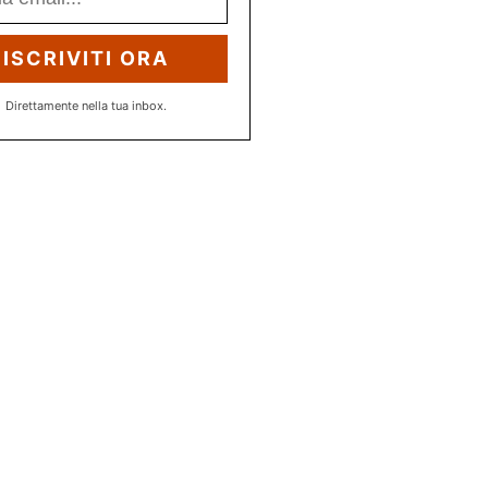
ISCRIVITI ORA
Direttamente nella tua inbox.