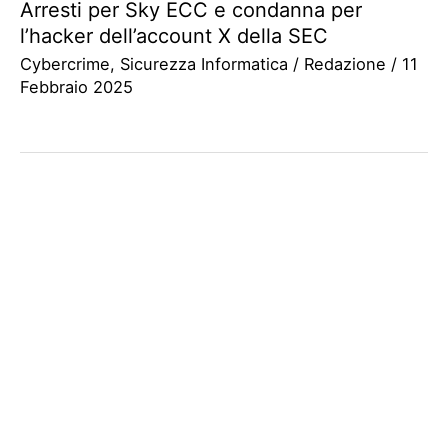
Arresti per Sky ECC e condanna per
l’hacker dell’account X della SEC
Cybercrime
,
Sicurezza Informatica
/
Redazione
/
11
Febbraio 2025