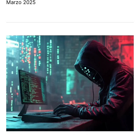
Marzo 2025