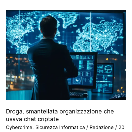
Droga, smantellata organizzazione che
usava chat criptate
Cybercrime
,
Sicurezza Informatica
/
Redazione
/
20