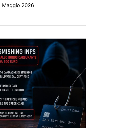
 Maggio 2026