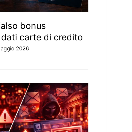
falso bonus
dati carte di credito
Maggio 2026