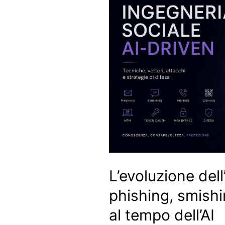
L’evoluzione dell
phishing, smishi
al tempo dell’AI