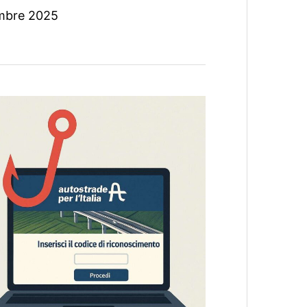
mbre 2025