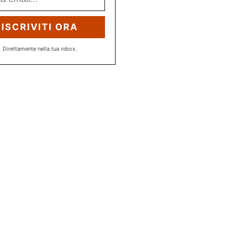
ISCRIVITI ORA
Direttamente nella tua inbox.