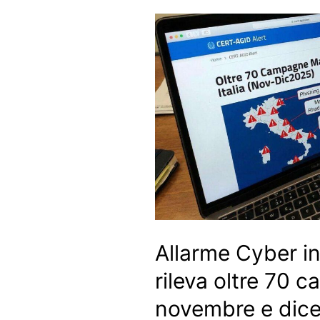
Allarme Cyber in 
rileva oltre 70 
novembre e dic