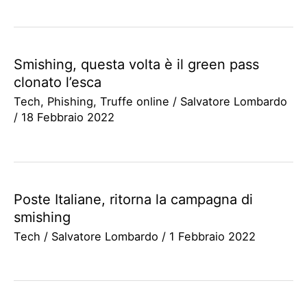
Smishing, questa volta è il green pass
clonato l’esca
Tech
,
Phishing
,
Truffe online
/
Salvatore Lombardo
/
18 Febbraio 2022
Poste Italiane, ritorna la campagna di
smishing
Tech
/
Salvatore Lombardo
/
1 Febbraio 2022