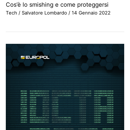
Cos’è lo smishing e come proteggersi
Tech
/
Salvatore Lombardo
/
14 Gennaio 2022