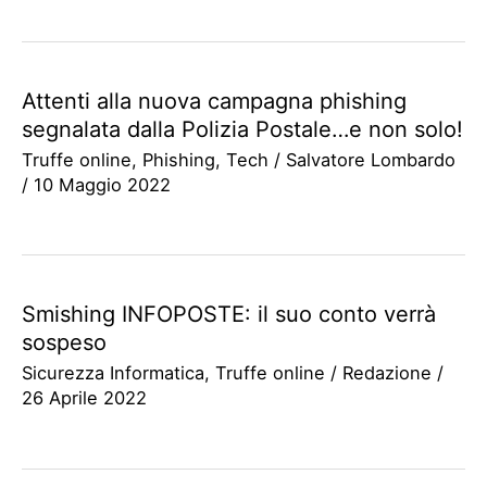
Attenti alla nuova campagna phishing
segnalata dalla Polizia Postale…e non solo!
Truffe online
,
Phishing
,
Tech
/
Salvatore Lombardo
/
10 Maggio 2022
Smishing INFOPOSTE: il suo conto verrà
sospeso
Sicurezza Informatica
,
Truffe online
/
Redazione
/
26 Aprile 2022