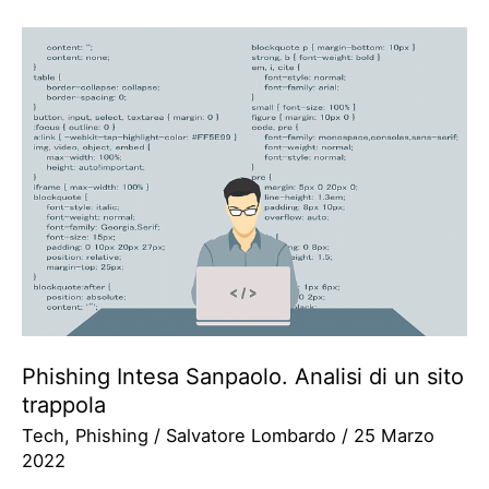
Phishing Intesa Sanpaolo. Analisi di un sito
trappola
Tech
,
Phishing
/
Salvatore Lombardo
/
25 Marzo
2022