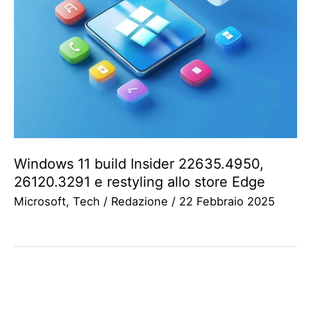
Windows 11 build Insider 22635.4950,
26120.3291 e restyling allo store Edge
Microsoft
,
Tech
/
Redazione
/
22 Febbraio 2025