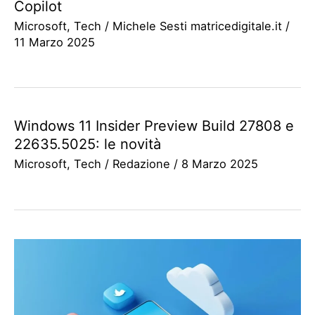
Copilot
Microsoft
,
Tech
/
Michele Sesti matricedigitale.it
/
11 Marzo 2025
Windows 11 Insider Preview Build 27808 e
22635.5025: le novità
Microsoft
,
Tech
/
Redazione
/
8 Marzo 2025