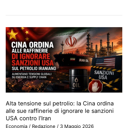
Alta tensione sul petrolio: la Cina ordina
alle sue raffinerie di ignorare le sanzioni
USA contro l’Iran
Economia
/
Redazione
/
3 Maggio 2026