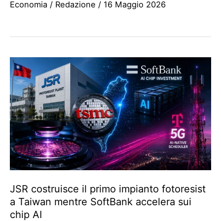
Economia
/
Redazione
/
16 Maggio 2026
JSR costruisce il primo impianto fotoresist
a Taiwan mentre SoftBank accelera sui
chip AI