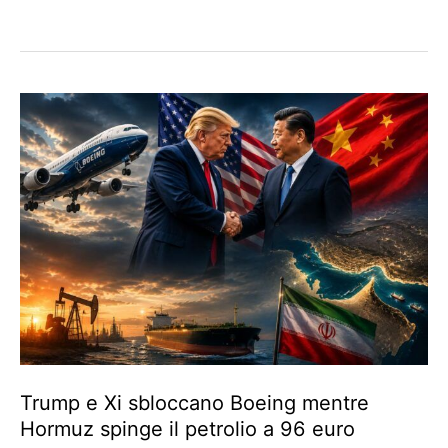
Trump e Xi sbloccano Boeing mentre
Hormuz spinge il petrolio a 96 euro