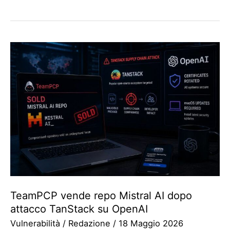
TeamPCP vende repo Mistral AI dopo
attacco TanStack su OpenAI
Vulnerabilità
/
Redazione
/
18 Maggio 2026