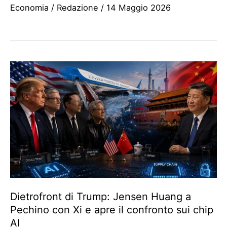
Economia
/
Redazione
/
14 Maggio 2026
Dietrofront di Trump: Jensen Huang a
Pechino con Xi e apre il confronto sui chip
AI