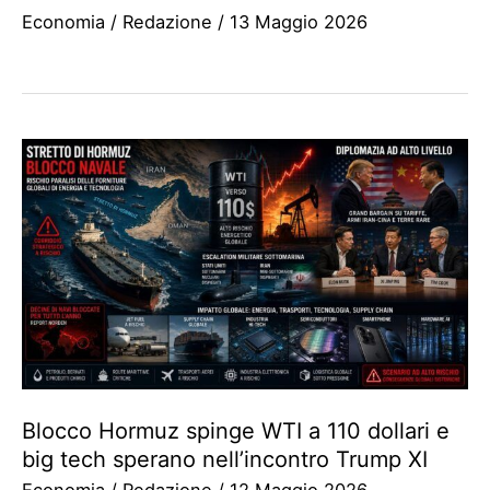
Economia
/
Redazione
/
13 Maggio 2026
Blocco Hormuz spinge WTI a 110 dollari e
big tech sperano nell’incontro Trump XI