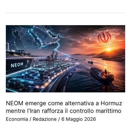
NEOM emerge come alternativa a Hormuz
mentre l’Iran rafforza il controllo marittimo
Economia
/
Redazione
/
6 Maggio 2026