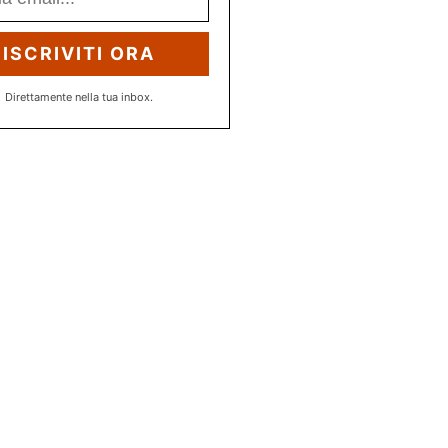
ISCRIVITI ORA
Direttamente nella tua inbox.