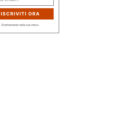
ISCRIVITI ORA
Direttamente nella tua inbox.