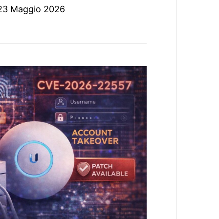
23 Maggio 2026