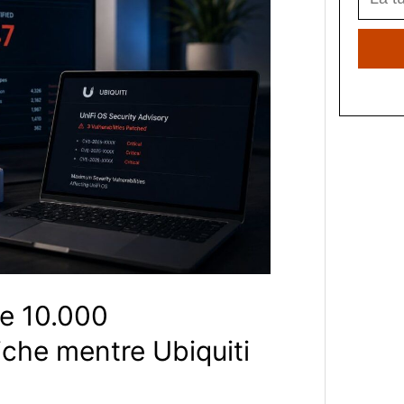
e 10.000
tiche mentre Ubiquiti