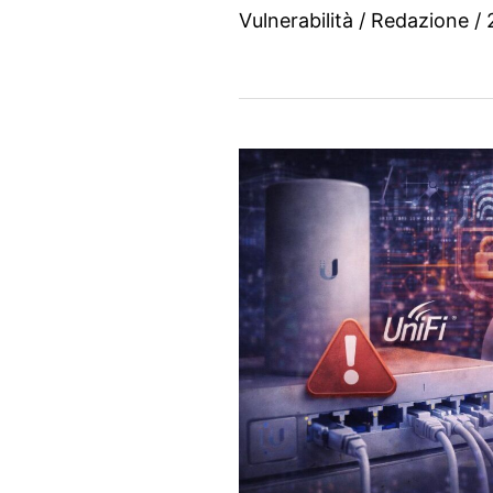
Vulnerabilità
/
Redazione
/