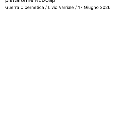
Guerra Cibernetica
/
Livio Varriale
/
17 Giugno 2026