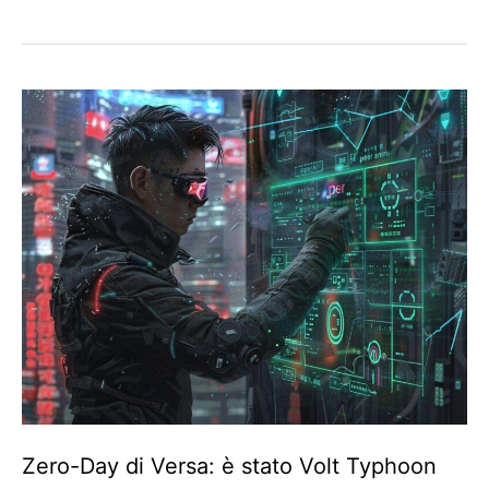
Zero-Day di Versa: è stato Volt Typhoon