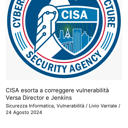
CISA esorta a correggere vulnerabilità
Versa Director e Jenkins
Sicurezza Informatica
,
Vulnerabilità
/
Livio Varriale
/
24 Agosto 2024