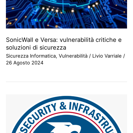
SonicWall e Versa: vulnerabilità critiche e
soluzioni di sicurezza
Sicurezza Informatica
,
Vulnerabilità
/
Livio Varriale
/
26 Agosto 2024