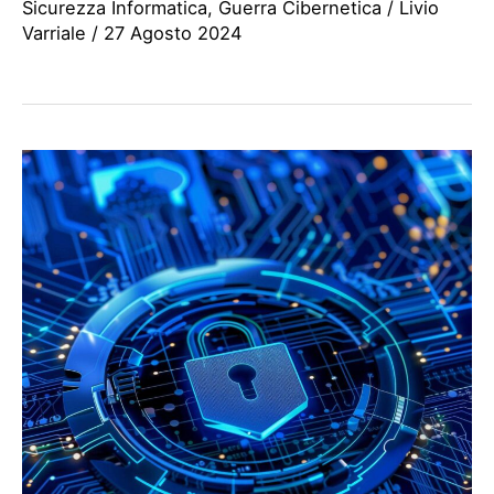
Sicurezza Informatica
,
Guerra Cibernetica
/
Livio
Varriale
/
27 Agosto 2024