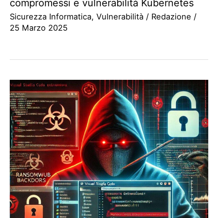
compromessi e vulnerabilità Kubernetes
Sicurezza Informatica
,
Vulnerabilità
/
Redazione
/
25 Marzo 2025