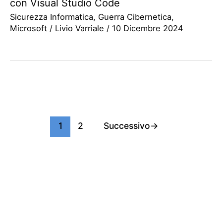
con Visual Studio Code
Sicurezza Informatica
,
Guerra Cibernetica
,
Microsoft
/
Livio Varriale
/
10 Dicembre 2024
1
2
Successivo
→