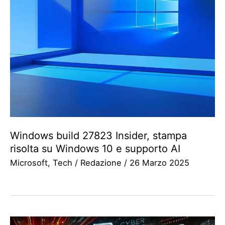
Windows build 27823 Insider, stampa
risolta su Windows 10 e supporto AI
Microsoft
,
Tech
/
Redazione
/
26 Marzo 2025