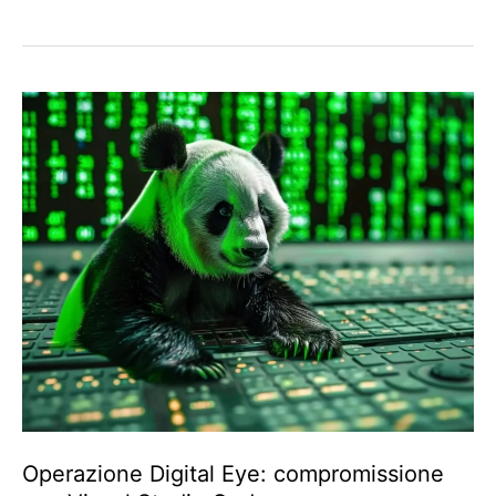
Operazione Digital Eye: compromissione