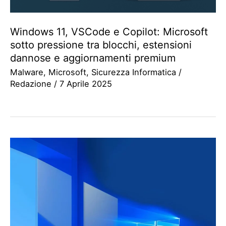
Windows 11, VSCode e Copilot: Microsoft
sotto pressione tra blocchi, estensioni
dannose e aggiornamenti premium
Malware
,
Microsoft
,
Sicurezza Informatica
/
Redazione
/
7 Aprile 2025