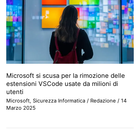
Microsoft si scusa per la rimozione delle
estensioni VSCode usate da milioni di
utenti
Microsoft
,
Sicurezza Informatica
/
Redazione
/
14
Marzo 2025