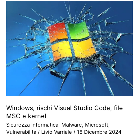
Windows, rischi Visual Studio Code, file
MSC e kernel
Sicurezza Informatica
,
Malware
,
Microsoft
,
Vulnerabilità
/
Livio Varriale
/
18 Dicembre 2024