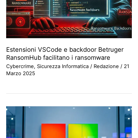
Estensioni VSCode e backdoor Betruger
RansomHub facilitano i ransomware
Cybercrime
,
Sicurezza Informatica
/
Redazione
/
21
Marzo 2025