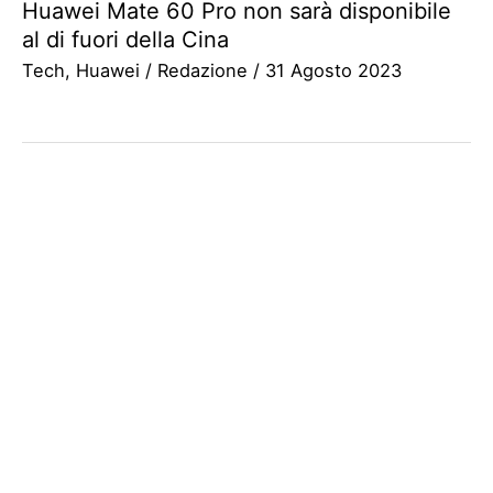
Huawei Mate 60 Pro non sarà disponibile
al di fuori della Cina
Tech
,
Huawei
/
Redazione
/
31 Agosto 2023