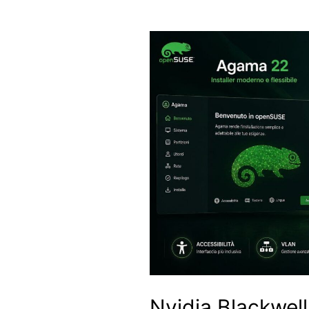
Nvidia Blackwell