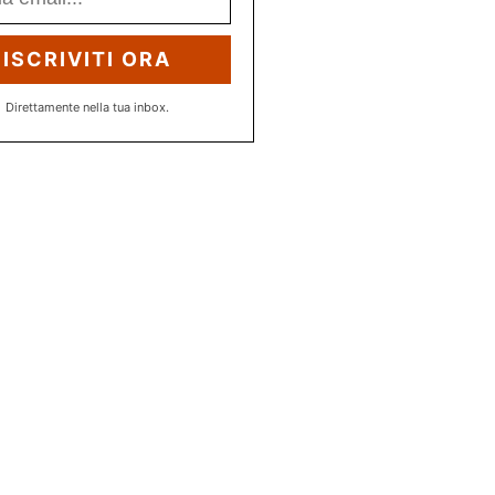
ISCRIVITI ORA
Direttamente nella tua inbox.