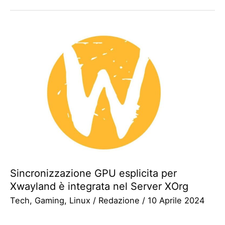
Sincronizzazione GPU esplicita per
Xwayland è integrata nel Server XOrg
Tech
,
Gaming
,
Linux
/
Redazione
/
10 Aprile 2024