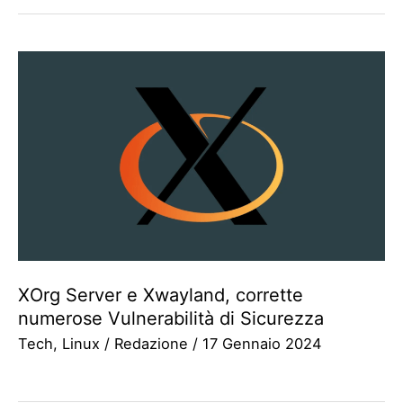
XOrg Server e Xwayland, corrette
numerose Vulnerabilità di Sicurezza
Tech
,
Linux
/
Redazione
/
17 Gennaio 2024