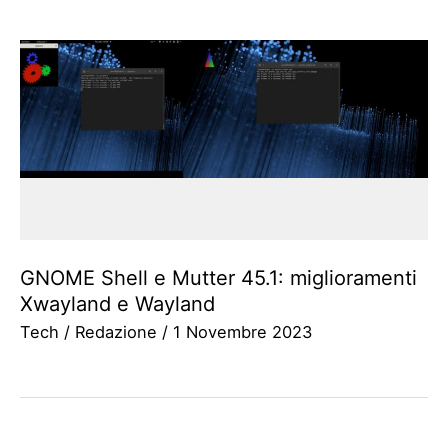
GNOME Shell e Mutter 45.1: miglioramenti
Xwayland e Wayland
Tech
/
Redazione
/
1 Novembre 2023