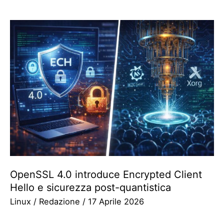
OpenSSL 4.0 introduce Encrypted Client
Hello e sicurezza post-quantistica
Linux
/
Redazione
/
17 Aprile 2026