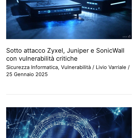
Sotto attacco Zyxel, Juniper e SonicWall
con vulnerabilità critiche
Sicurezza Informatica
,
Vulnerabilità
/
Livio Varriale
/
25 Gennaio 2025