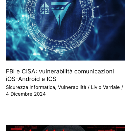
FBI e CISA: vulnerabilità comunicazioni
iOS-Android e ICS
Sicurezza Informatica
,
Vulnerabilità
/
Livio Varriale
/
4 Dicembre 2024