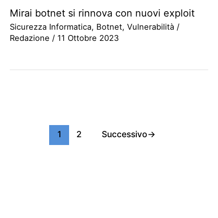
Mirai botnet si rinnova con nuovi exploit
Sicurezza Informatica
,
Botnet
,
Vulnerabilità
/
Redazione
/
11 Ottobre 2023
1
2
Successivo
→