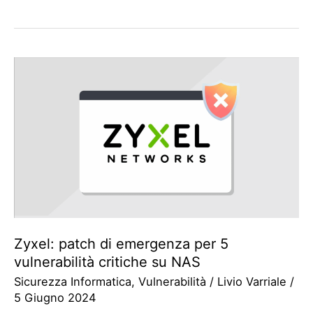
Zyxel: patch di emergenza per 5
vulnerabilità critiche su NAS
Sicurezza Informatica
,
Vulnerabilità
/
Livio Varriale
/
5 Giugno 2024