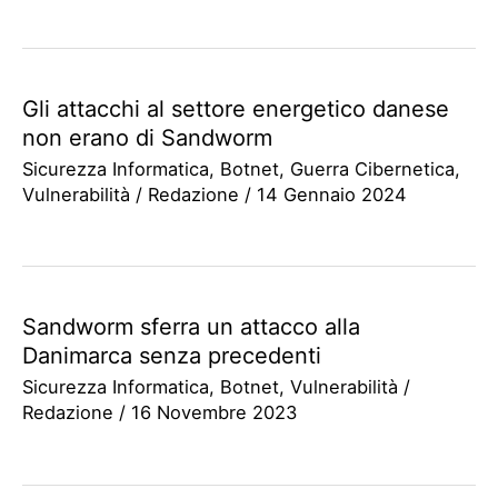
Gli attacchi al settore energetico danese
non erano di Sandworm
Sicurezza Informatica
,
Botnet
,
Guerra Cibernetica
,
Vulnerabilità
/
Redazione
/
14 Gennaio 2024
Sandworm sferra un attacco alla
Danimarca senza precedenti
Sicurezza Informatica
,
Botnet
,
Vulnerabilità
/
Redazione
/
16 Novembre 2023