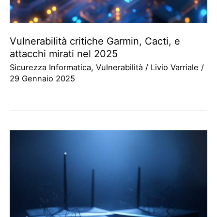
Vulnerabilità critiche Garmin, Cacti, e
attacchi mirati nel 2025
Sicurezza Informatica
,
Vulnerabilità
/
Livio Varriale
/
29 Gennaio 2025