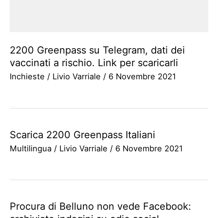
2200 Greenpass su Telegram, dati dei
vaccinati a rischio. Link per scaricarli
Inchieste
/
Livio Varriale
/
6 Novembre 2021
Scarica 2200 Greenpass Italiani
Multilingua
/
Livio Varriale
/
6 Novembre 2021
Procura di Belluno non vede Facebook: