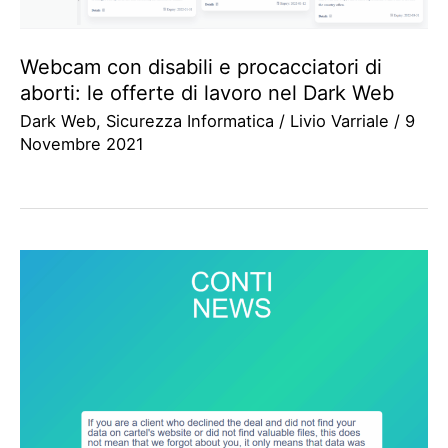
Webcam con disabili e procacciatori di
aborti: le offerte di lavoro nel Dark Web
Dark Web
,
Sicurezza Informatica
/
Livio Varriale
/
9
Novembre 2021