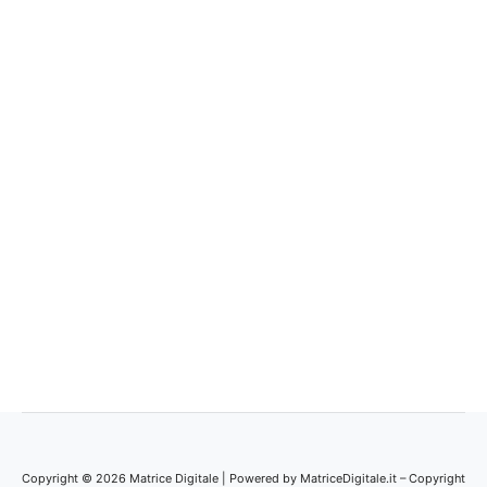
Copyright © 2026 Matrice Digitale | Powered by MatriceDigitale.it – Copyright