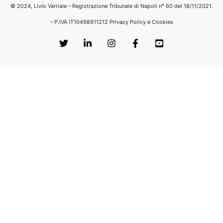
© 2024, Livio Varriale – Registrazione Tribunale di Napoli n° 60 del 18/11/2021.
– P.IVA IT10498911212
Privacy Policy e Cookies