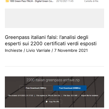
Greenpass italiani falsi: l’analisi degli
esperti sui 2200 certificati verdi esposti
Inchieste
/
Livio Varriale
/
7 Novembre 2021