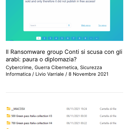
Il Ransomware group Conti si scusa con gli
arabi: paura o diplomazia?
Cybercrime
,
Guerra Cibernetica
,
Sicurezza
Informatica
/
Livio Varriale
/
8 Novembre 2021