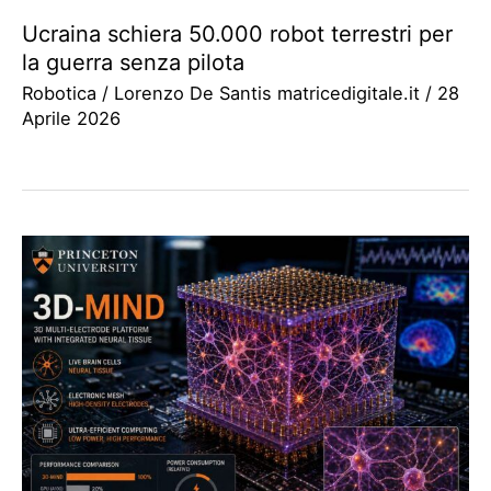
Ucraina schiera 50.000 robot terrestri per
la guerra senza pilota
Robotica
/
Lorenzo De Santis matricedigitale.it
/
28
Aprile 2026