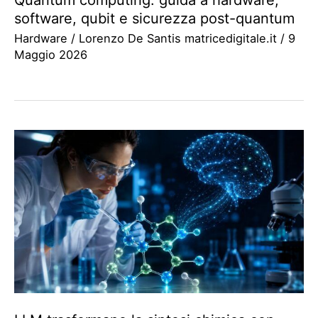
software, qubit e sicurezza post-quantum
Hardware
/
Lorenzo De Santis matricedigitale.it
/
9
Maggio 2026