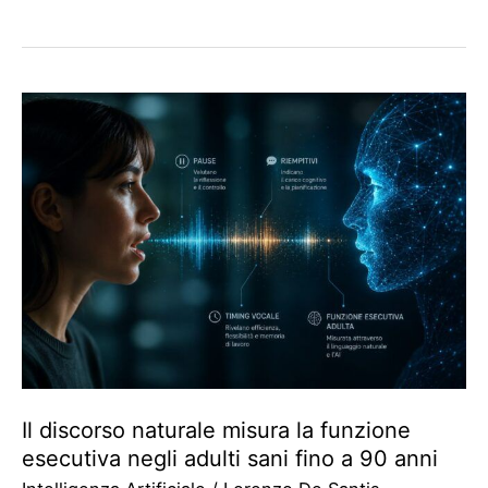
Il discorso naturale misura la funzione
esecutiva negli adulti sani fino a 90 anni