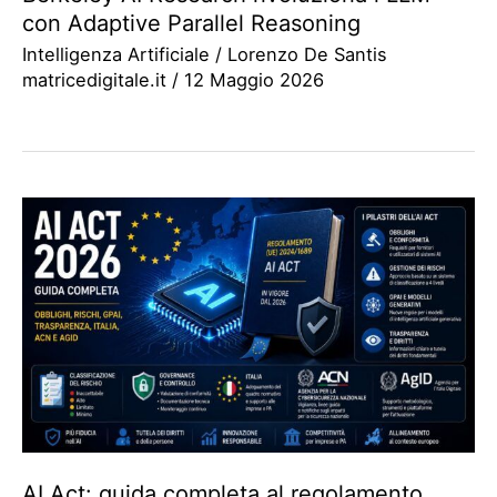
con Adaptive Parallel Reasoning
Intelligenza Artificiale
/
Lorenzo De Santis
matricedigitale.it
/
12 Maggio 2026
AI Act: guida completa al regolamento