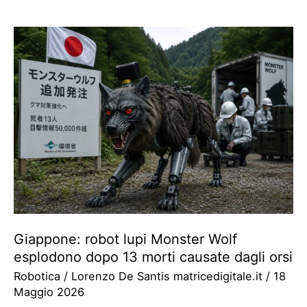
Giappone: robot lupi Monster Wolf
esplodono dopo 13 morti causate dagli orsi
Robotica
/
Lorenzo De Santis matricedigitale.it
/
18
Maggio 2026