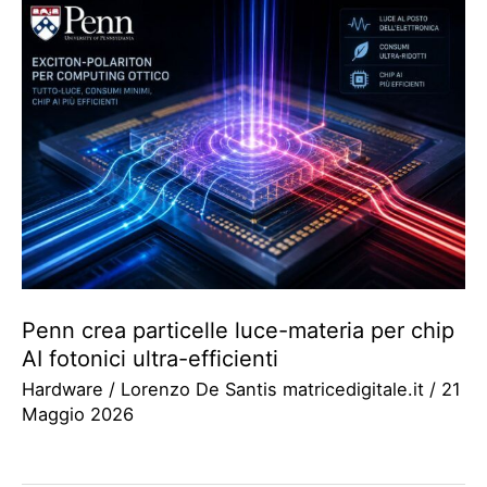
Penn crea particelle luce-materia per chip
AI fotonici ultra-efficienti
Hardware
/
Lorenzo De Santis matricedigitale.it
/
21
Maggio 2026