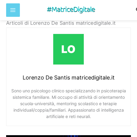
Vai
Articoli di Lorenzo De Santis matricedigitale.it
al
contenuto
Lorenzo De Santis matricedigitale.it
Sono uno psicologo clinico specializzando in psicoterapia
sistemica familiare. Mi occupo di attività di orientamento
scuola-università, mentoring scolastico e terapie
individuali/coppia/familiari. Appassionato di intelligenza
artificiale e reti neurali.