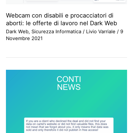
Webcam con disabili e procacciatori di
aborti: le offerte di lavoro nel Dark Web
Dark Web
,
Sicurezza Informatica
/
Livio Varriale
/
9
Novembre 2021