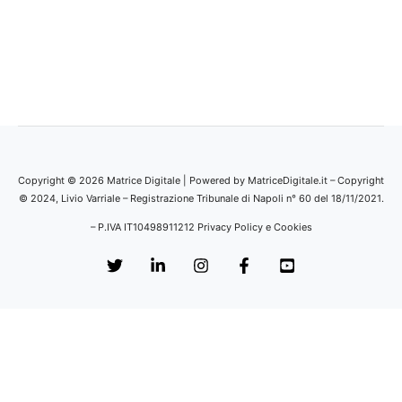
Copyright © 2026 Matrice Digitale | Powered by MatriceDigitale.it – Copyright
© 2024, Livio Varriale – Registrazione Tribunale di Napoli n° 60 del 18/11/2021.
– P.IVA IT10498911212
Privacy Policy e Cookies