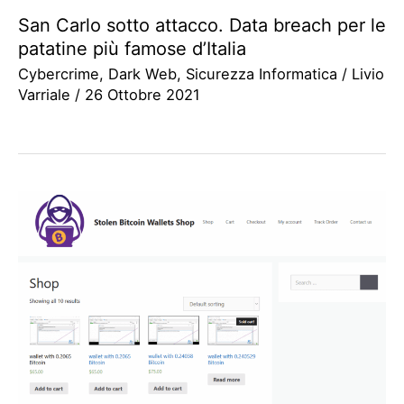
San Carlo sotto attacco. Data breach per le
patatine più famose d’Italia
Cybercrime
,
Dark Web
,
Sicurezza Informatica
/
Livio
Varriale
/
26 Ottobre 2021