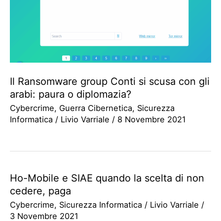
Il Ransomware group Conti si scusa con gli
arabi: paura o diplomazia?
Cybercrime
,
Guerra Cibernetica
,
Sicurezza
Informatica
/
Livio Varriale
/
8 Novembre 2021
Ho-Mobile e SIAE quando la scelta di non
cedere, paga
Cybercrime
,
Sicurezza Informatica
/
Livio Varriale
/
3 Novembre 2021