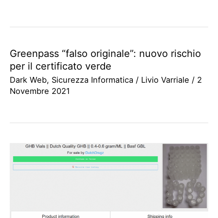
Greenpass “falso originale”: nuovo rischio
per il certificato verde
Dark Web
,
Sicurezza Informatica
/
Livio Varriale
/
2
Novembre 2021