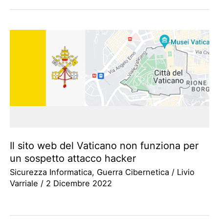
Il sito web del Vaticano non funziona per
un sospetto attacco hacker
Sicurezza Informatica
,
Guerra Cibernetica
/
Livio
Varriale
/
2 Dicembre 2022