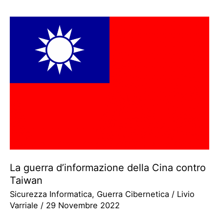
La guerra d’informazione della Cina contro
Taiwan
Sicurezza Informatica
,
Guerra Cibernetica
/
Livio
Varriale
/
29 Novembre 2022