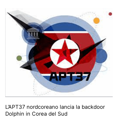
L’APT37 nordcoreano lancia la backdoor
Dolphin in Corea del Sud