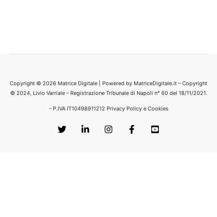
Copyright © 2026 Matrice Digitale | Powered by MatriceDigitale.it – Copyright
© 2024, Livio Varriale – Registrazione Tribunale di Napoli n° 60 del 18/11/2021.
– P.IVA IT10498911212
Privacy Policy e Cookies