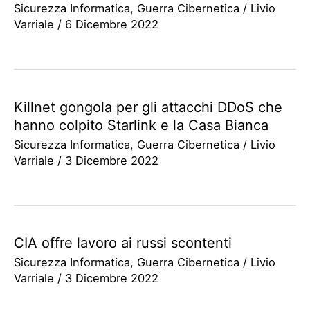
Sicurezza Informatica
,
Guerra Cibernetica
/
Livio
Varriale
/
6 Dicembre 2022
Killnet gongola per gli attacchi DDoS che
hanno colpito Starlink e la Casa Bianca
Sicurezza Informatica
,
Guerra Cibernetica
/
Livio
Varriale
/
3 Dicembre 2022
CIA offre lavoro ai russi scontenti
Sicurezza Informatica
,
Guerra Cibernetica
/
Livio
Varriale
/
3 Dicembre 2022