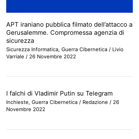
APT iraniano pubblica filmato dell’attacco a
Gerusalemme. Compromessa agenzia di
sicurezza
Sicurezza Informatica
,
Guerra Cibernetica
/
Livio
Varriale
/
26 Novembre 2022
I falchi di Vladimir Putin su Telegram
Inchieste
,
Guerra Cibernetica
/
Redazione
/
26
Novembre 2022