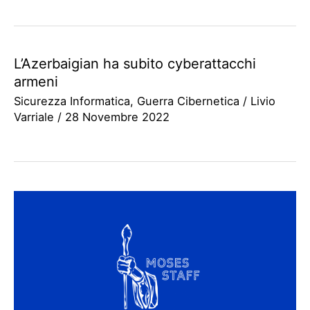
L’Azerbaigian ha subito cyberattacchi
armeni
Sicurezza Informatica
,
Guerra Cibernetica
/
Livio
Varriale
/
28 Novembre 2022