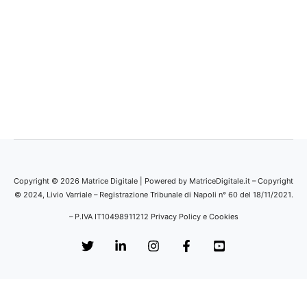
Copyright © 2026 Matrice Digitale | Powered by MatriceDigitale.it – Copyright
© 2024, Livio Varriale – Registrazione Tribunale di Napoli n° 60 del 18/11/2021.
– P.IVA IT10498911212
Privacy Policy e Cookies