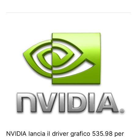
NVIDIA lancia il driver grafico 535.98 per