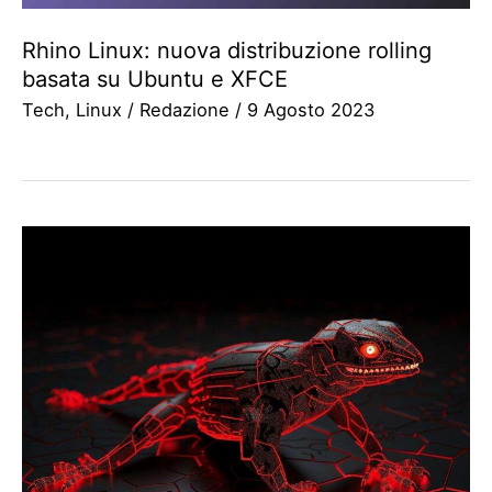
Rhino Linux: nuova distribuzione rolling
basata su Ubuntu e XFCE
Tech
,
Linux
/
Redazione
/
9 Agosto 2023