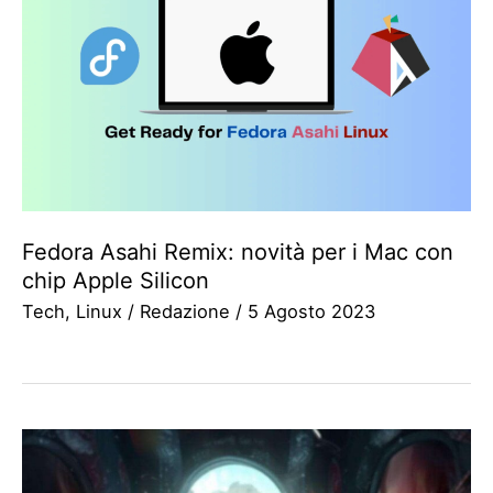
Fedora Asahi Remix: novità per i Mac con
chip Apple Silicon
Tech
,
Linux
/
Redazione
/
5 Agosto 2023