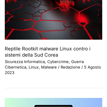
Reptile Rootkit malware Linux contro i
sistemi della Sud Corea
Sicurezza Informatica
,
Cybercrime
,
Guerra
Cibernetica
,
Linux
,
Malware
/
Redazione
/
5 Agosto
2023