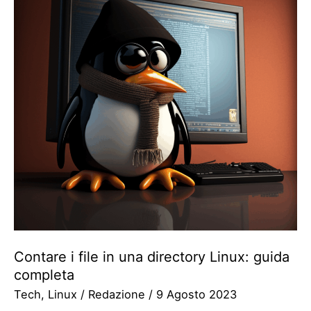
Contare i file in una directory Linux: guida
completa
Tech
,
Linux
/
Redazione
/
9 Agosto 2023