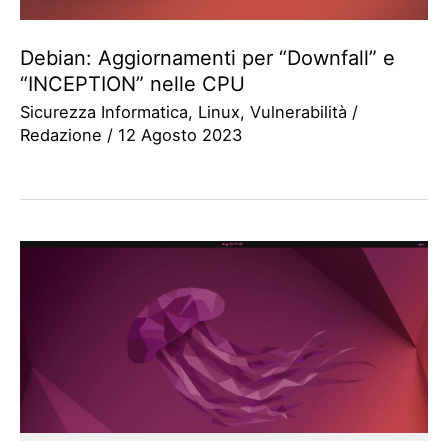
Debian: Aggiornamenti per “Downfall” e
“INCEPTION” nelle CPU
Sicurezza Informatica
,
Linux
,
Vulnerabilità
/
Redazione
/
12 Agosto 2023