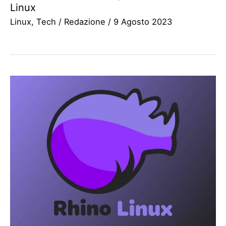
Linux
Linux
,
Tech
/
Redazione
/
9 Agosto 2023