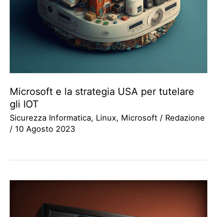
Microsoft e la strategia USA per tutelare
gli IOT
Sicurezza Informatica
,
Linux
,
Microsoft
/
Redazione
/
10 Agosto 2023