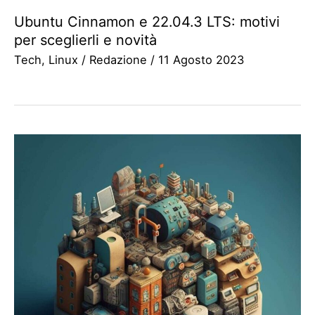
Ubuntu Cinnamon e 22.04.3 LTS: motivi
per sceglierli e novità
Tech
,
Linux
/
Redazione
/
11 Agosto 2023