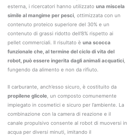
esterna, i ricercatori hanno utilizzato
una miscela
simile al mangime per pesci
, ottimizzata con un
contenuto proteico superiore del 30% e un
contenuto di grassi ridotto dell’8% rispetto ai
pellet commerciali. Il risultato è
una scocca
funzionale che, al termine del ciclo di vita del
robot, può essere ingerita dagli animali acquatici
,
fungendo da alimento e non da rifiuto.
Il carburante, anch’esso sicuro, è costituito da
propilene glicole
, un composto comunemente
impiegato in cosmetici e sicuro per l’ambiente. La
combinazione con la camera di reazione e il
canale propulsivo consente al robot di muoversi in
acqua per diversi minuti, imitando il