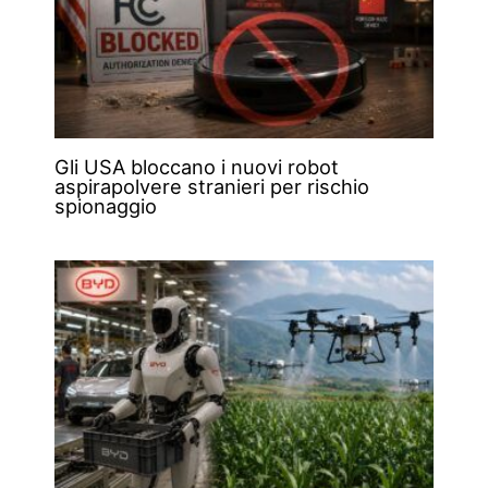
Gli USA bloccano i nuovi robot
aspirapolvere stranieri per rischio
spionaggio