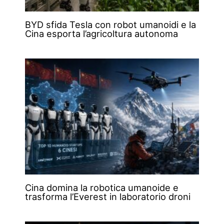
BYD sfida Tesla con robot umanoidi e la
Cina esporta l’agricoltura autonoma
Cina domina la robotica umanoide e
trasforma l’Everest in laboratorio droni