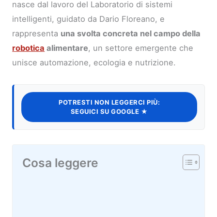
nasce dal lavoro del Laboratorio di sistemi
intelligenti, guidato da Dario Floreano, e
rappresenta
una svolta concreta nel campo della
robotica
alimentare
, un settore emergente che
unisce automazione, ecologia e nutrizione.
POTRESTI NON LEGGERCI PIÙ:
SEGUICI SU GOOGLE ★
Cosa leggere