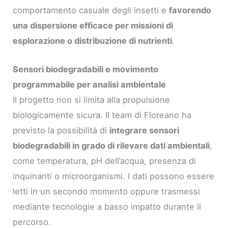
comportamento casuale degli insetti e
favorendo
una dispersione efficace per missioni di
esplorazione o distribuzione di nutrienti
.
Sensori biodegradabili e movimento
programmabile per analisi ambientale
Il progetto non si limita alla propulsione
biologicamente sicura. Il team di Floreano ha
previsto la possibilità di
integrare sensori
biodegradabili in grado di rilevare dati ambientali
,
come temperatura, pH dell’acqua, presenza di
inquinanti o microorganismi. I dati possono essere
letti in un secondo momento oppure trasmessi
mediante tecnologie a basso impatto durante il
percorso.