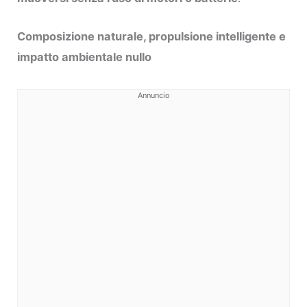
Composizione naturale, propulsione intelligente e
impatto ambientale nullo
Annuncio