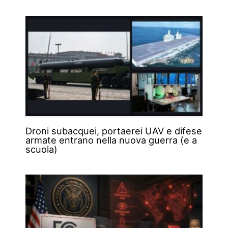
Droni subacquei, portaerei UAV e difese
armate entrano nella nuova guerra (e a
scuola)