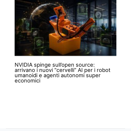
NVIDIA spinge sull’open source:
arrivano i nuovi “cervelli” AI per i robot
umanoidi e agenti autonomi super
economici