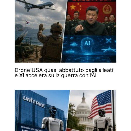
Drone USA quasi abbattuto dagli alleati
e Xi accelera sulla guerra con l’AI