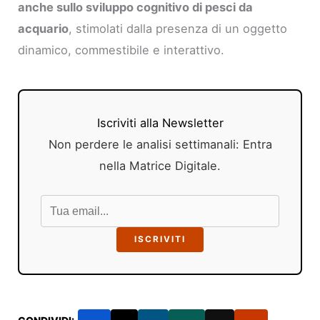
anche sullo sviluppo cognitivo di pesci da
acquario
, stimolati dalla presenza di un oggetto
dinamico, commestibile e interattivo.
Iscriviti alla Newsletter
Non perdere le analisi settimanali: Entra
nella Matrice Digitale.
ISCRIVITI