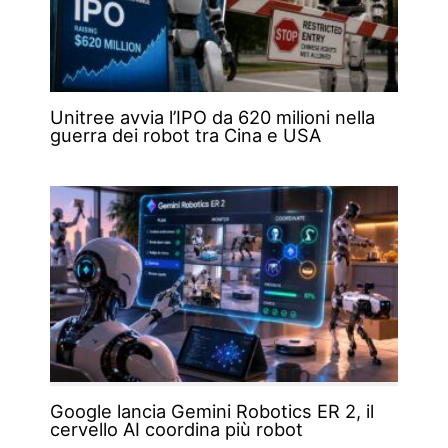
Unitree avvia l’IPO da 620 milioni nella
guerra dei robot tra Cina e USA
Google lancia Gemini Robotics ER 2, il
cervello AI coordina più robot