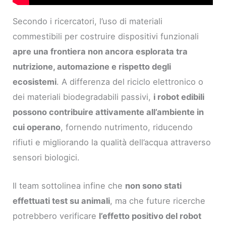
Secondo i ricercatori, l’uso di materiali
commestibili per costruire dispositivi funzionali
apre una frontiera non ancora esplorata tra
nutrizione, automazione e rispetto degli
ecosistemi
. A differenza del riciclo elettronico o
dei materiali biodegradabili passivi,
i robot edibili
possono contribuire attivamente all’ambiente in
cui operano
, fornendo nutrimento, riducendo
rifiuti e migliorando la qualità dell’acqua attraverso
sensori biologici.
Il team sottolinea infine che
non sono stati
effettuati test su animali
, ma che future ricerche
potrebbero verificare
l’effetto positivo del robot