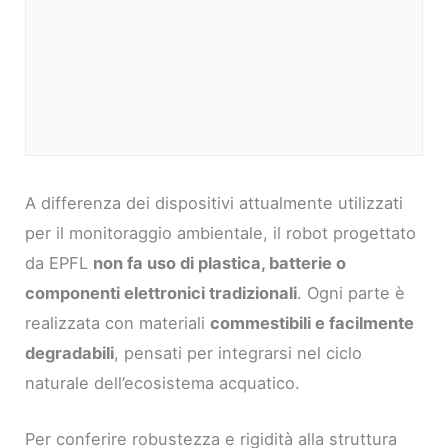
A differenza dei dispositivi attualmente utilizzati
per il monitoraggio ambientale, il robot progettato
da EPFL
non fa uso di plastica, batterie o
componenti elettronici tradizionali
. Ogni parte è
realizzata con materiali
commestibili e facilmente
degradabili
, pensati per integrarsi nel ciclo
naturale dell’ecosistema acquatico.
Per conferire robustezza e rigidità alla struttura