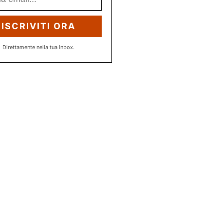
ISCRIVITI ORA
Direttamente nella tua inbox.